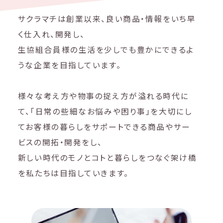
サクラマチは創業以来、良い商品・情報をいち早
く仕入れ、開発し、
生協組合員様の生活を少しでも豊かにできるよ
うな企業を目指しています。
様々な考え方や物事の捉え方が溢れる時代に
て、「日常の些細なお悩みや困り事」を
大切にし
てお客様の暮らしをサポートできる商品やサー
ビスの開拓・開発をし、
新しい時代のモノとコトと暮らしをつなぐ架け橋
を私たちは目指していきます。