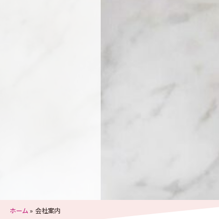
ホーム
会社案内