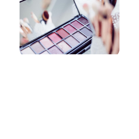
事業について