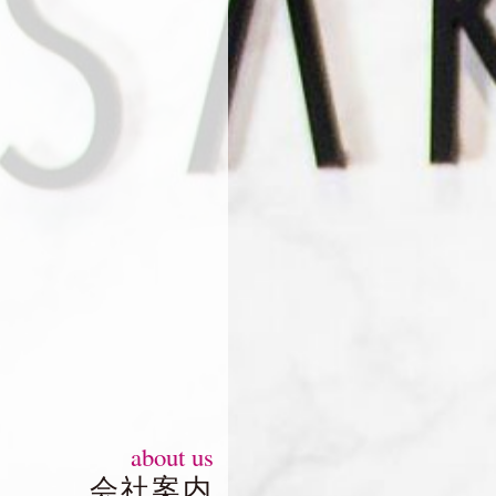
about us
会社案内