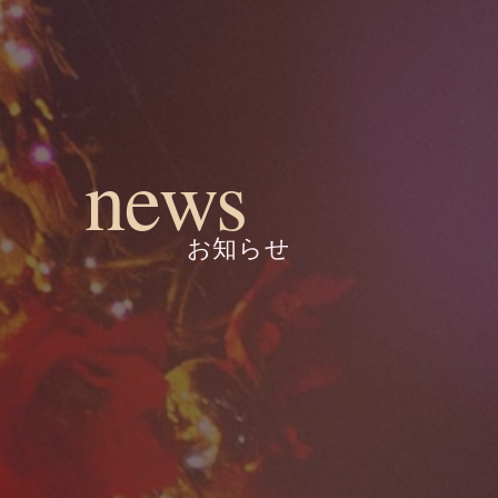
news
お知らせ