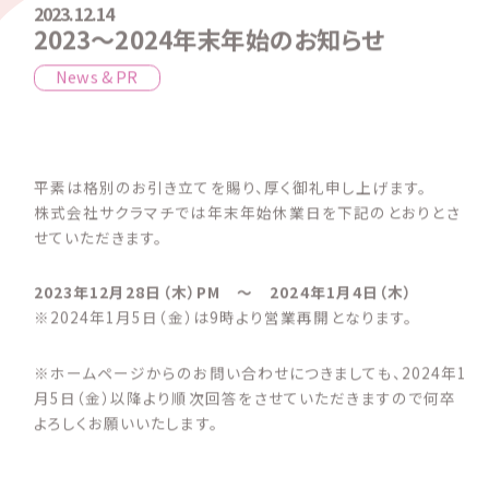
2023.12.14
2023〜2024年末年始のお知らせ
News & PR
平素は格別のお引き立てを賜り、厚く御礼申し上げます。
株式会社サクラマチでは年末年始休業日を下記のとおりとさ
せていただきます。
2023年12月28日（木）PM 〜 2024年1月4日（木）
※2024年1月5日（金）は9時より営業再開となります。
※ホームページからのお問い合わせにつきましても、2024年1
月5日（金）以降より順次回答をさせていただきますので何卒
よろしくお願いいたします。