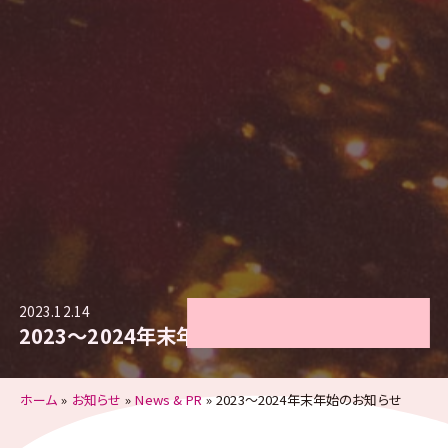
2023.12.14
2023〜2024年末年始のお知らせ
ホーム
お知らせ
News & PR
2023〜2024年末年始のお知らせ